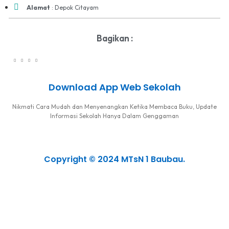
Alamat
: Depok Citayam
Bagikan :
Download App Web Sekolah
Nikmati Cara Mudah dan Menyenangkan Ketika Membaca Buku, Update
Informasi Sekolah Hanya Dalam Genggaman
Copyright © 2024 MTsN 1 Baubau.