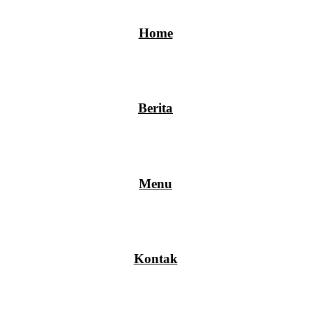
Home
Berita
Menu
Kontak