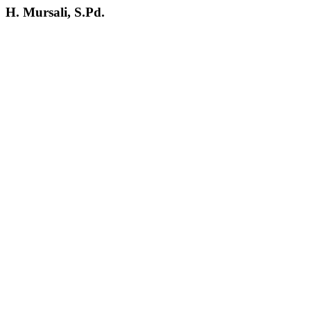
H. Mursali, S.Pd.