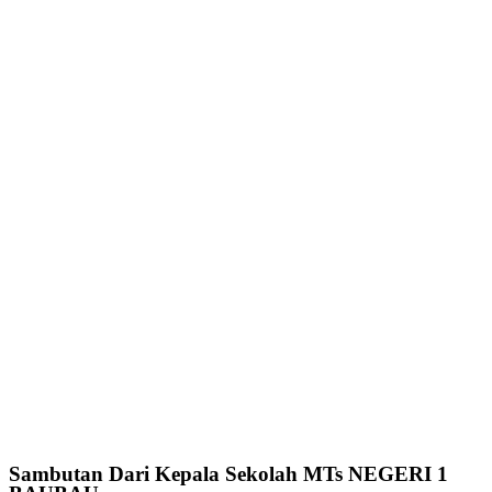
Sambutan Dari Kepala Sekolah MTs NEGERI 1