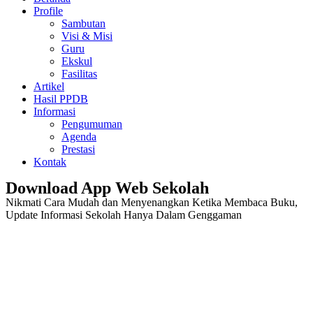
Profile
Sambutan
Visi & Misi
Guru
Ekskul
Fasilitas
Artikel
Hasil PPDB
Informasi
Pengumuman
Agenda
Prestasi
Kontak
Download App Web Sekolah
Nikmati Cara Mudah dan Menyenangkan Ketika Membaca Buku,
Update Informasi Sekolah Hanya Dalam Genggaman