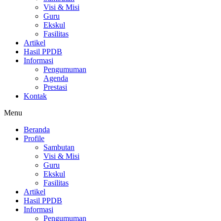
Visi & Misi
Guru
Ekskul
Fasilitas
Artikel
Hasil PPDB
Informasi
Pengumuman
Agenda
Prestasi
Kontak
Menu
Beranda
Profile
Sambutan
Visi & Misi
Guru
Ekskul
Fasilitas
Artikel
Hasil PPDB
Informasi
Pengumuman