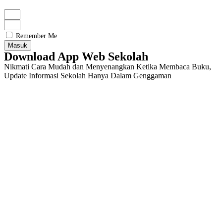
Remember Me
Masuk
Download App Web Sekolah
Nikmati Cara Mudah dan Menyenangkan Ketika Membaca Buku,
Update Informasi Sekolah Hanya Dalam Genggaman