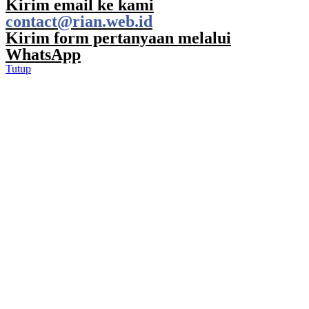
Kirim email ke kami
contact@rian.web.id
Kirim form pertanyaan melalui
WhatsApp
Tutup