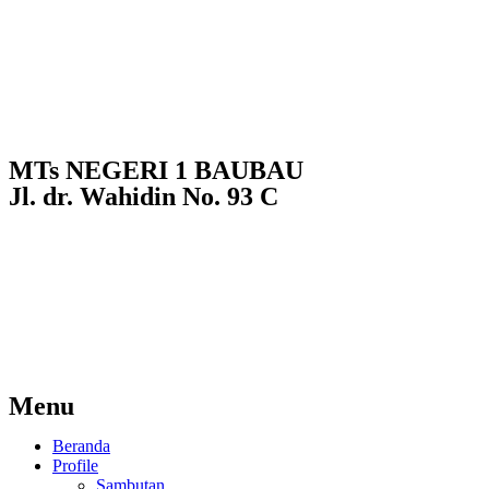
MTs NEGERI 1 BAUBAU
Jl. dr. Wahidin No. 93 C
Menu
Beranda
Profile
Sambutan