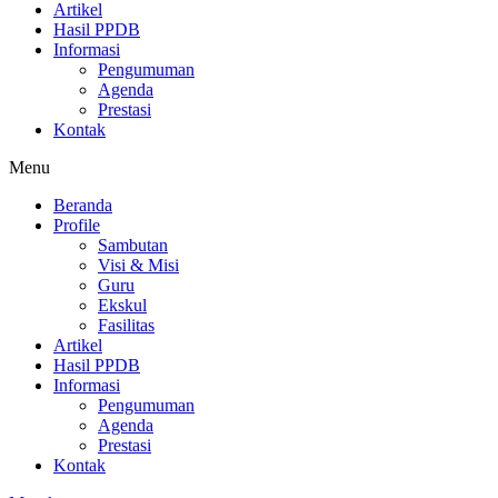
Artikel
Hasil PPDB
Informasi
Pengumuman
Agenda
Prestasi
Kontak
Menu
Beranda
Profile
Sambutan
Visi & Misi
Guru
Ekskul
Fasilitas
Artikel
Hasil PPDB
Informasi
Pengumuman
Agenda
Prestasi
Kontak